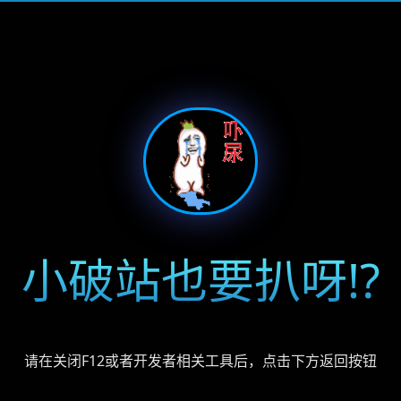
小破站也要扒呀!?
请在关闭F12或者开发者相关工具后，点击下方返回按钮