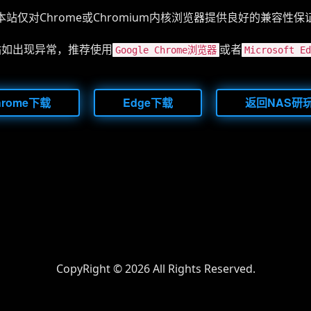
本站仅对Chrome或Chromium内核浏览器提供良好的兼容性保
站如出现异常，推荐使用
或者
Google Chrome浏览器
Microsoft 
hrome下载
Edge下载
返回NAS研
CopyRight ©
2026 All Rights Reserved.