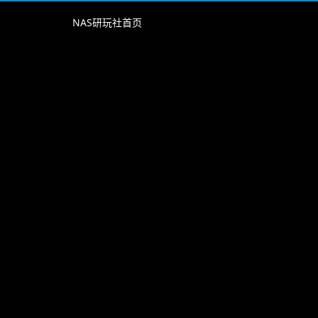
NAS研玩社首页