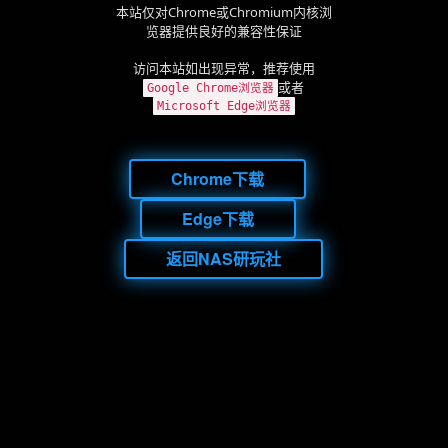
本站仅对Chrome或Chromium内核浏
览器提供良好的兼容性保证
访问本站如出现异常，推荐使用
或者
Google Chrome浏览器
Microsoft Edge浏览器
Chrome下载
Edge下载
返回NAS研玩社