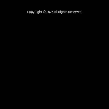
CopyRight ©
2026 All Rights Reserved.