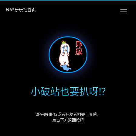
NAS研玩社首页
小破站也要扒呀!?
请在关闭F12或者开发者相关工具后，
点击下方返回按钮