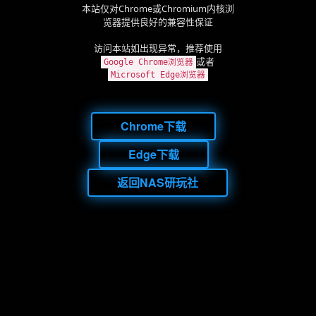
本站仅对Chrome或Chromium内核浏
览器提供良好的兼容性保证
访问本站如出现异常，推荐使用
或者
Google Chrome浏览器
Microsoft Edge浏览器
Chrome下载
Edge下载
返回NAS研玩社