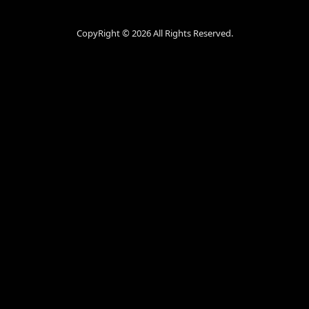
CopyRight ©
2026 All Rights Reserved.