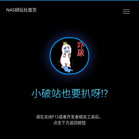
NAS研玩社首页
小破站也要扒呀!?
请在关闭F12或者开发者相关工具后，
点击下方返回按钮