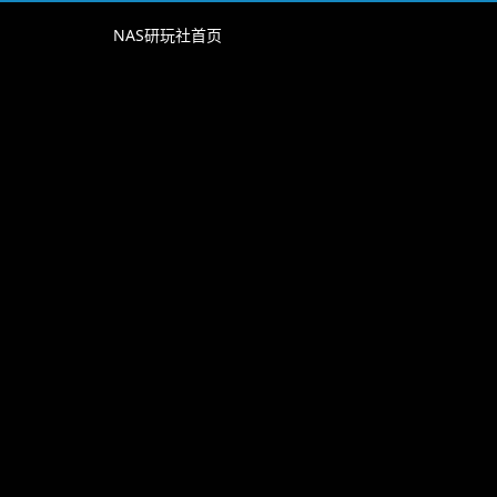
NAS研玩社首页