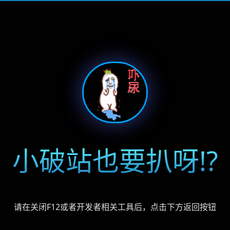
小破站也要扒呀!?
请在关闭F12或者开发者相关工具后，点击下方返回按钮