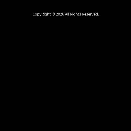
CopyRight ©
2026 All Rights Reserved.