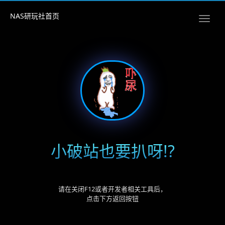
NAS研玩社首页
小破站也要扒呀!?
请在关闭F12或者开发者相关工具后，
点击下方返回按钮