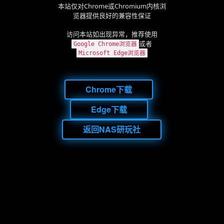
本站仅对Chrome或Chromium内核浏
览器提供良好的兼容性保证
访问本站如出现异常，推荐使用
或者
Google Chrome浏览器
Microsoft Edge浏览器
Chrome下载
Edge下载
返回NAS研玩社