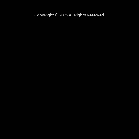
CopyRight ©
2026 All Rights Reserved.