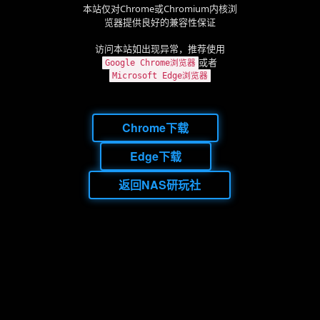
本站仅对Chrome或Chromium内核浏
览器提供良好的兼容性保证
访问本站如出现异常，推荐使用
或者
Google Chrome浏览器
Microsoft Edge浏览器
Chrome下载
Edge下载
返回NAS研玩社