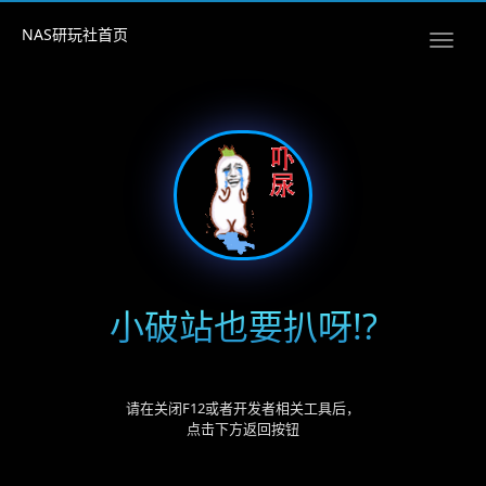
NAS研玩社首页
小破站也要扒呀!?
请在关闭F12或者开发者相关工具后，
点击下方返回按钮