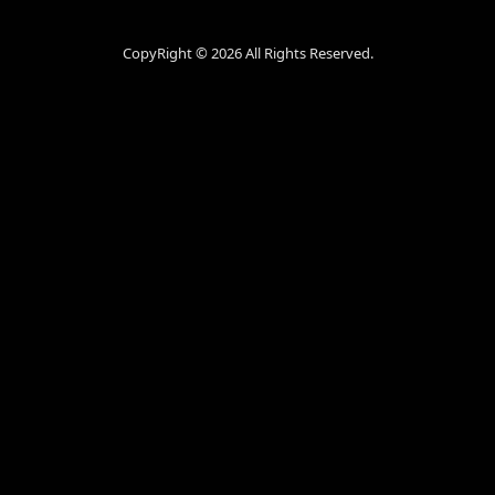
CopyRight ©
2026 All Rights Reserved.