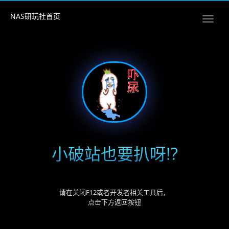
NAS研玩社首页
小破站也要扒呀!?
请在关闭F12或者开发者相关工具后，
点击下方返回按钮