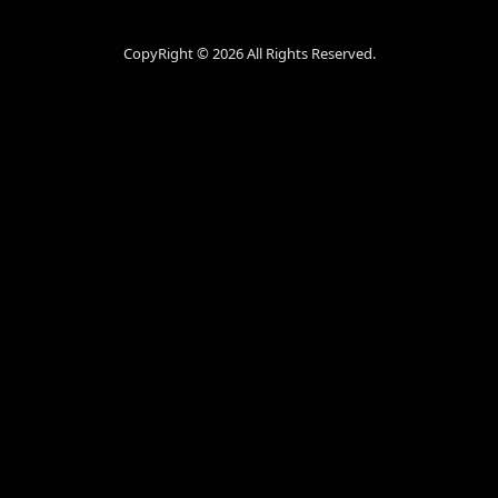
CopyRight ©
2026 All Rights Reserved.