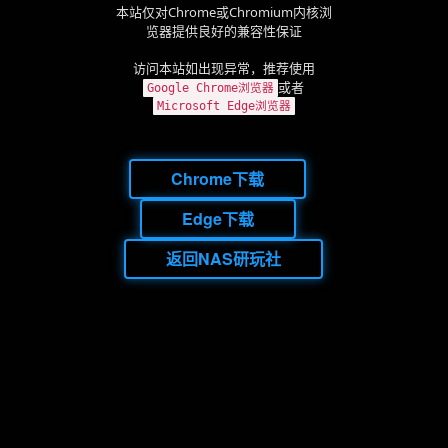
本站仅对Chrome或Chromium内核浏
览器提供良好的兼容性保证
访问本站如出现异常，推荐使用
或者
Google Chrome浏览器
Microsoft Edge浏览器
Chrome下载
Edge下载
返回NAS研玩社