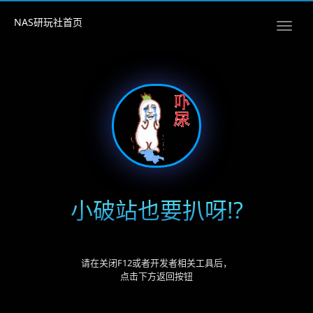
NAS研玩社首页
小破站也要扒呀!?
请在关闭F12或者开发者相关工具后，
点击下方返回按钮