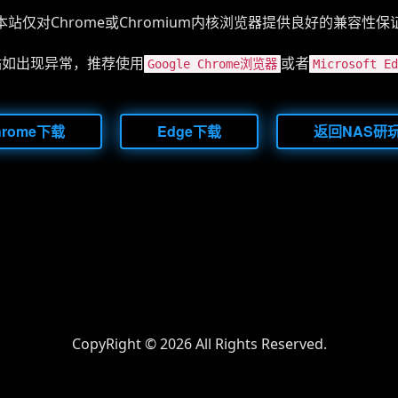
本站仅对Chrome或Chromium内核浏览器提供良好的兼容性保
站如出现异常，推荐使用
或者
Google Chrome浏览器
Microsoft 
hrome下载
Edge下载
返回NAS研
CopyRight ©
2026 All Rights Reserved.