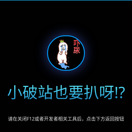
小破站也要扒呀!?
请在关闭F12或者开发者相关工具后，点击下方返回按钮