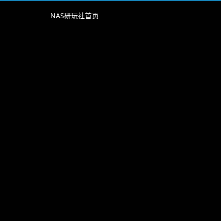
NAS研玩社首页