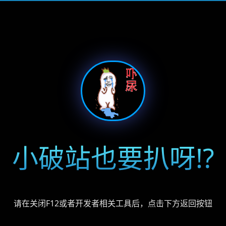
小破站也要扒呀!?
请在关闭F12或者开发者相关工具后，点击下方返回按钮