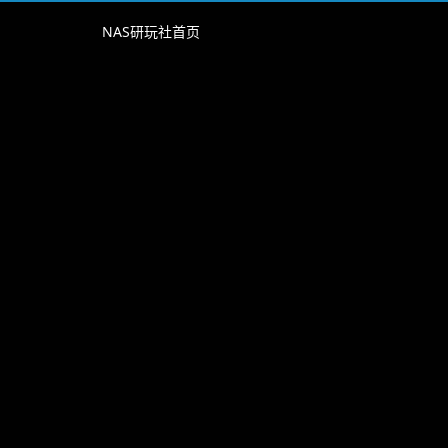
NAS研玩社首页