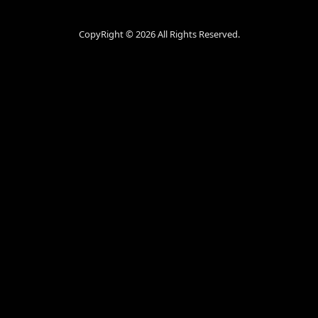
CopyRight ©
2026 All Rights Reserved.