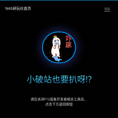
NAS研玩社首页
小破站也要扒呀!?
请在关闭F12或者开发者相关工具后，
点击下方返回按钮