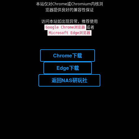
本站仅对Chrome或Chromium内核浏
览器提供良好的兼容性保证
访问本站如出现异常，推荐使用
或者
Google Chrome浏览器
Microsoft Edge浏览器
Chrome下载
Edge下载
返回NAS研玩社