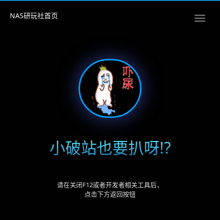
NAS研玩社首页
小破站也要扒呀!?
请在关闭F12或者开发者相关工具后，
点击下方返回按钮