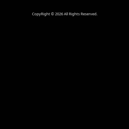
CopyRight ©
2026 All Rights Reserved.