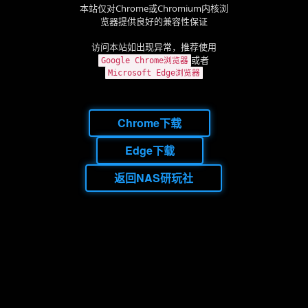
本站仅对Chrome或Chromium内核浏
览器提供良好的兼容性保证
访问本站如出现异常，推荐使用
或者
Google Chrome浏览器
Microsoft Edge浏览器
Chrome下载
Edge下载
返回NAS研玩社