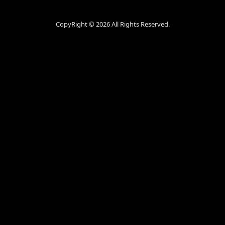
CopyRight ©
2026 All Rights Reserved.