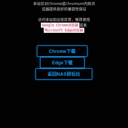
本站仅对Chrome或Chromium内核浏
览器提供良好的兼容性保证
访问本站如出现异常，推荐使用
或者
Google Chrome浏览器
Microsoft Edge浏览器
Chrome下载
Edge下载
返回NAS研玩社