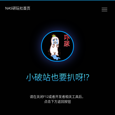
NAS研玩社首页
小破站也要扒呀!?
请在关闭F12或者开发者相关工具后，
点击下方返回按钮